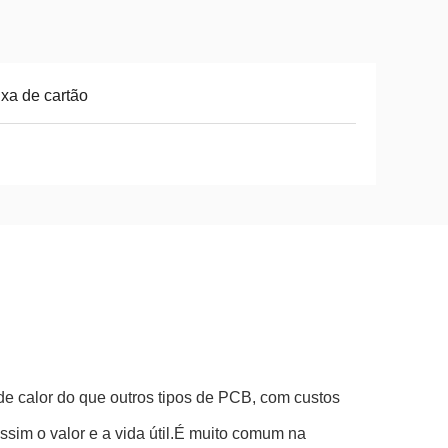
xa de cartão
e calor do que outros tipos de PCB, com custos
sim o valor e a vida útil.É muito comum na