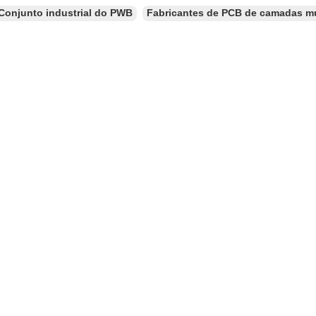
Conjunto industrial do PWB
Fabricantes de PCB de camadas mú