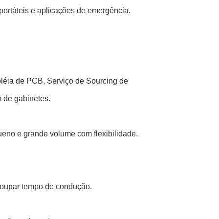
portáteis e aplicações de emergência.
léia de PCB, Serviço de Sourcing de
 de gabinetes.
no e grande volume com flexibilidade.
 poupar tempo de condução.