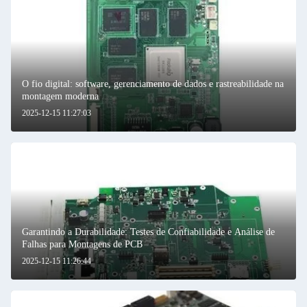
O fio digital: software, gerenciamento de dados e rastreabilidade na
montagem moderna
2025-12-15 11:27:03
Garantindo a Durabilidade: Testes de Confiabilidade e Análise de
Falhas para Montagens de PCB
2025-12-15 11:26:44