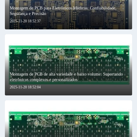
Montagem de PCB para Eletrônicos Médicos: Confiabilidade,
Segurança e Precisão
2025-11-20 18:52:37
Montagem de PCB de alta variedade e baixo volume: Suportando
eletrônicos complexos e personalizados
2025-11-20 18:52:04