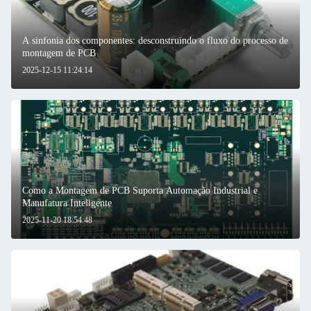
A sinfonia dos componentes: desconstruindo o fluxo do processo de
montagem de PCB
2025-12-15 11:24:14
Como a Montagem de PCB Suporta Automação Industrial e
Manufatura Inteligente
2025-11-20 18:54:48