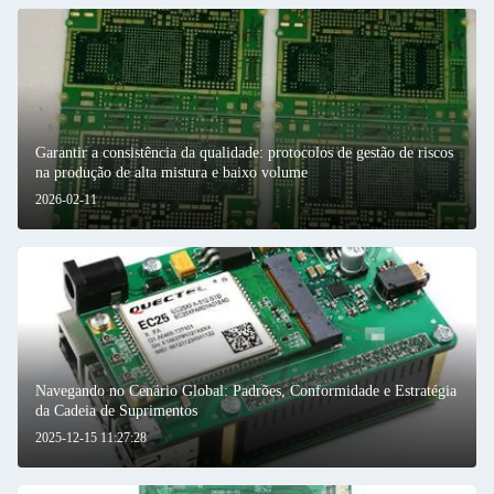
Garantir a consistência da qualidade: protocolos de gestão de riscos
na produção de alta mistura e baixo volume
2026-02-11
Navegando no Cenário Global: Padrões, Conformidade e Estratégia
da Cadeia de Suprimentos
2025-12-15 11:27:28