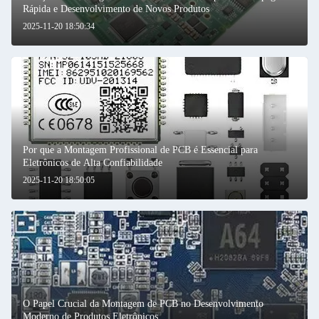
Rápida e Desenvolvimento de Novos Produtos
2025-11-20 18:50:34
Por que a Montagem Profissional de PCB é Essencial para
Eletrônicos de Alta Confiabilidade
2025-11-20 18:50:05
O Papel Crucial da Montagem de PCB no Desenvolvimento
Moderno de Produtos Eletrônicos