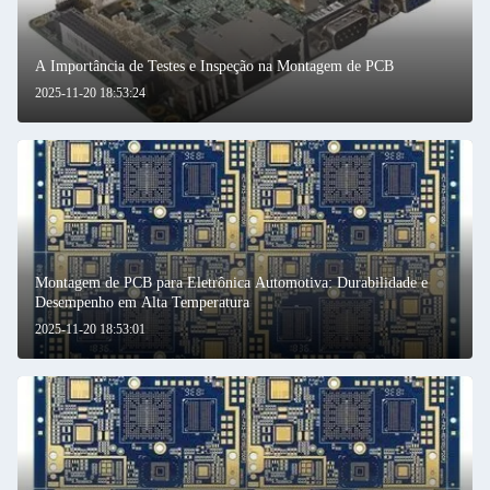
A Importância de Testes e Inspeção na Montagem de PCB
2025-11-20 18:53:24
Montagem de PCB para Eletrônica Automotiva: Durabilidade e
Desempenho em Alta Temperatura
2025-11-20 18:53:01