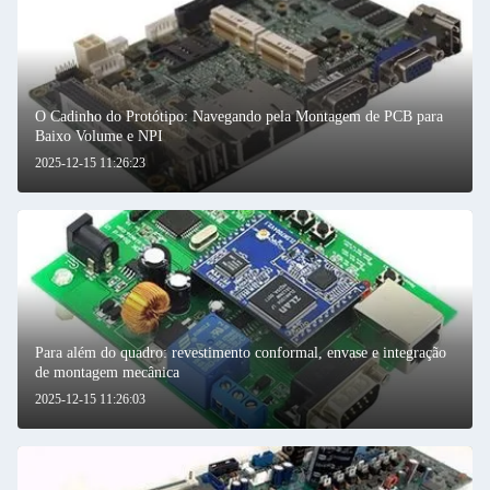
O Cadinho do Protótipo: Navegando pela Montagem de PCB para
Baixo Volume e NPI
2025-12-15 11:26:23
Para além do quadro: revestimento conformal, envase e integração
de montagem mecânica
2025-12-15 11:26:03