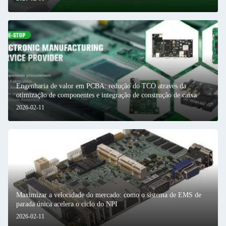
Engenharia de valor em PCBA: redução do TCO através da
otimização de componentes e integração de construção de caixa
2026-02-11
Maximizar a velocidade do mercado: como o sistema de EMS de
parada única acelera o ciclo do NPI
2026-02-11