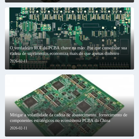
O verdadeiro ROI do PCBA chave na mão: Por que consolidar sua
cadeia de suprimentos economiza mais do que apenas dinheiro
2026-02-11
Mitigar a volatilidade da cadeia de abastecimento: fornecimento de
componentes estratégicos no ecossistema PCBA da China
2026-02-11