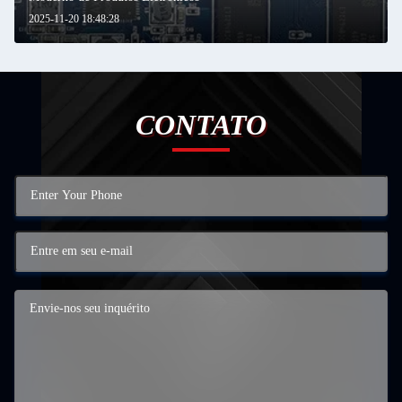
2025-11-20 18:48:28
CONTATO