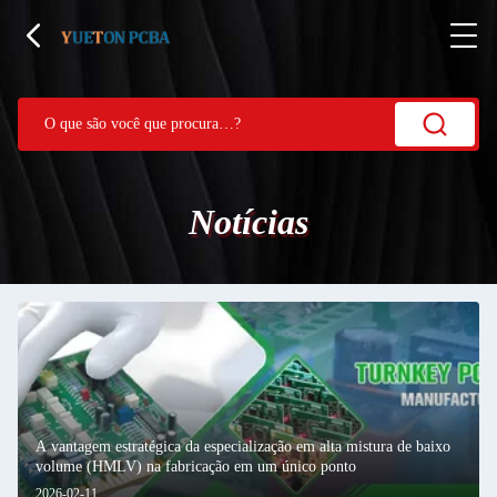
Notícias
A vantagem estratégica da especialização em alta mistura de baixo
volume (HMLV) na fabricação em um único ponto
2026-02-11