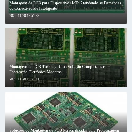
Montagem de PCB para Dispositivos IoT: Atendendo às Demandas
de Conectividade Inteligente
2025-11-20 18:51:33
Montagem de PCB Turnkey: Uma Solução Completa para a
Fabricação Eletrônica Moderna
2025-11-20 18:51:11
Soluções de Montagem de PCB Personalizadas para Prototipagem