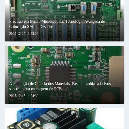
Precisão em Escala Microscópica: Tecnologia Avançada de
Colocação SMT e Desafios
2025-12-15 11:25:04
A Fundação de Ciência dos Materiais: Pasta de solda, adesivos e
substratos na montagem de PCB
2025-12-15 11:24:39