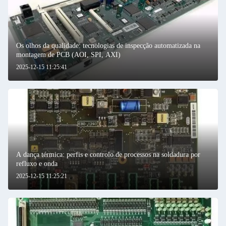
Os olhos da qualidade: tecnologias de inspecção automatizada na
montagem de PCB (AOI, SPI, AXI)
2025-12-15 11:25:41
A dança térmica: perfis e controlo de processos na soldadura por
refluxo e onda
2025-12-15 11:25:21