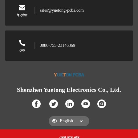
sales@yuetong-pcba.com
ই-মেইল
0086-755-23146369
ফোন
Shenzhen Yuetong Electronics Co., Ltd.
সেরা দাম পান