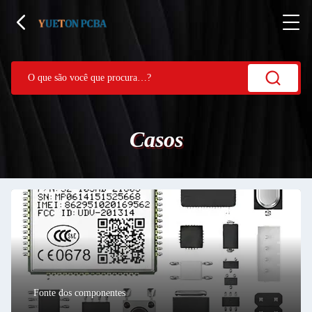
Casos
Fonte dos componentes