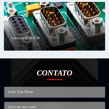
Conector de D-SUB
CONTATO