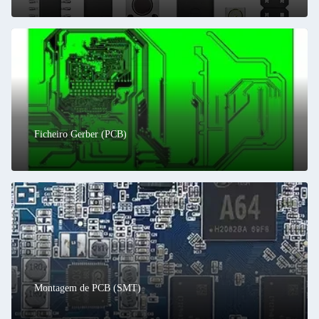
Ficheiro Gerber (PCB)
Montagem de PCB (SMT)