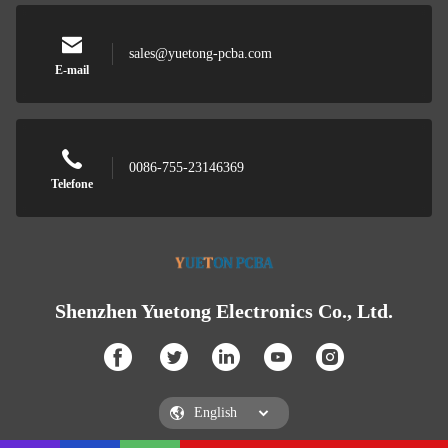
sales@yuetong-pcba.com
E-mail
0086-755-23146369
Telefone
Shenzhen Yuetong Electronics Co., Ltd.