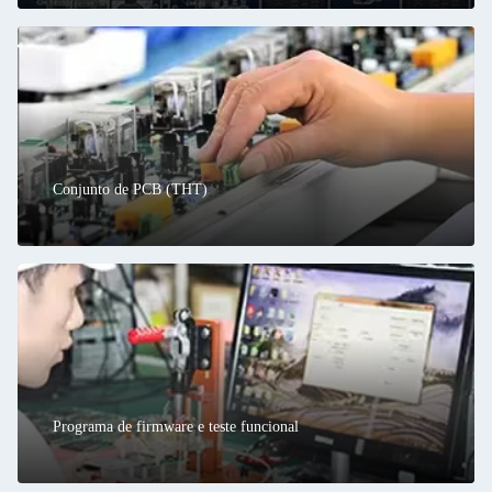
Conjunto de PCB (THT)
Programa de firmware e teste funcional