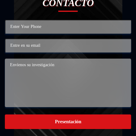
CONTACTO
Presentación