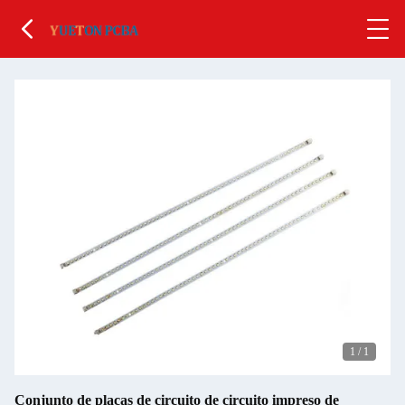
1
/
1
Conjunto de placas de circuito de circuito impreso de