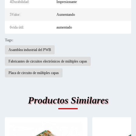
4Durabilidad:
Impresionante
5Valor:
Aumentando
6vida útil:
aumentado
Tags:
Asamblea industrial del PWB
Fabricantes de circuitos electrónicos de múltiples capas
Placa de circuito de múltiples capas
Productos Similares