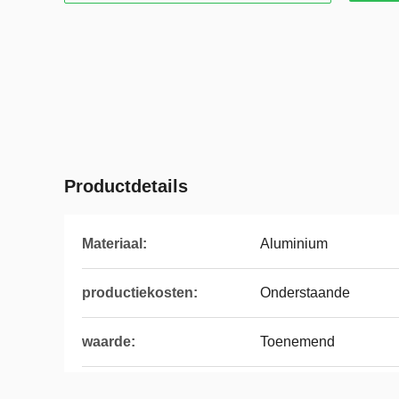
Productdetails
Materiaal:
Aluminium
productiekosten:
Onderstaande
waarde:
Toenemend