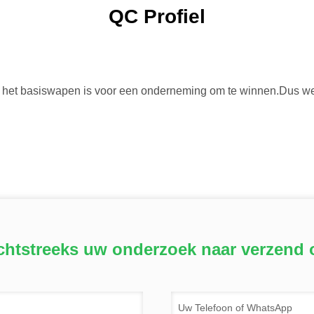
QC Profiel
eit het basiswapen is voor een onderneming om te winnen.Dus we
chtstreeks uw onderzoek naar verzend 