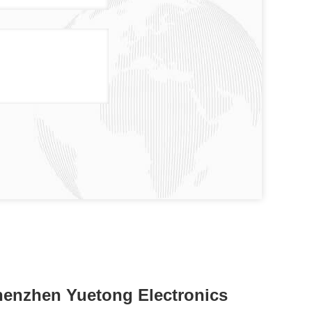
enzhen Yuetong Electronics