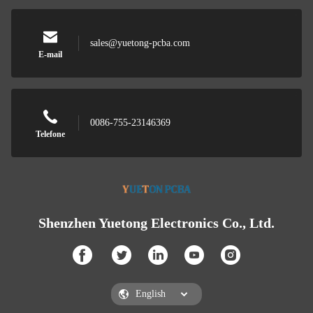
sales@yuetong-pcba.com
E-mail
0086-755-23146369
Telefone
Shenzhen Yuetong Electronics Co., Ltd.