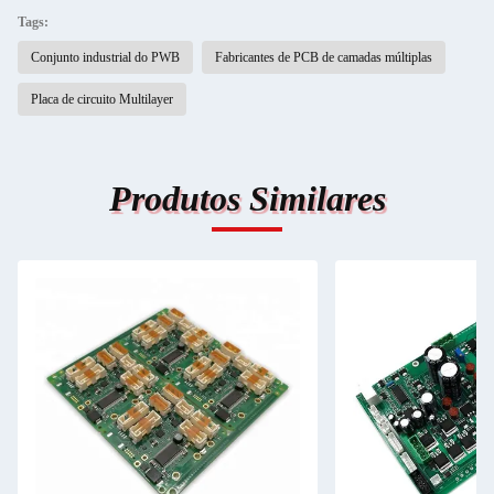
Tags:
Conjunto industrial do PWB
Fabricantes de PCB de camadas múltiplas
Placa de circuito Multilayer
Produtos Similares