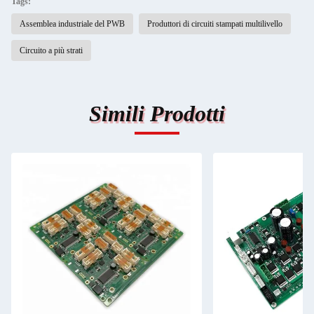
Tags:
Assemblea industriale del PWB
Produttori di circuiti stampati multilivello
Circuito a più strati
Simili Prodotti