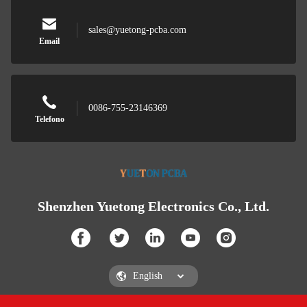
sales@yuetong-pcba.com
Email
0086-755-23146369
Telefono
Shenzhen Yuetong Electronics Co., Ltd.