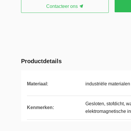
Contacteer ons
Productdetails
Materiaal:
industriële materialen
Gesloten, stofdicht, wa
Kenmerken:
elektromagnetische in