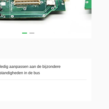
ledig aanpassen aan de bijzondere
tandigheden in de bus