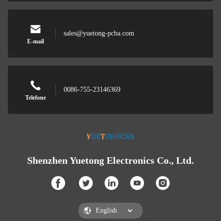
sales@yuetong-pcba.com
E-mail
0086-755-23146369
Telefone
Shenzhen Yuetong Electronics Co., Ltd.