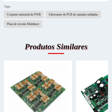
Tags:
Conjunto industrial do PWB
Fabricantes de PCB de camadas múltiplas
Placa de circuito Multilayer
Produtos Similares