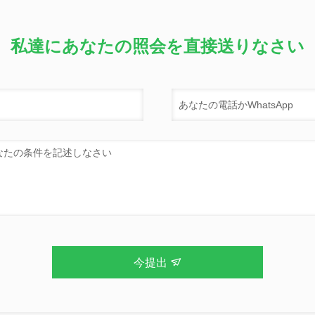
私達にあなたの照会を直接送りなさい
今提出