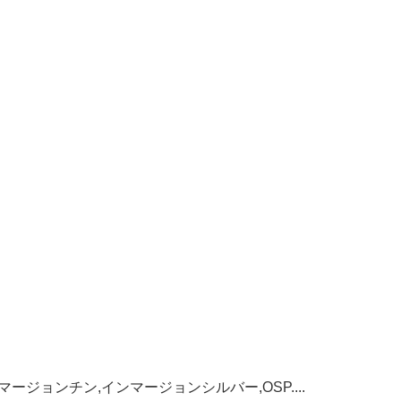
マージョンチン,インマージョンシルバー,OSP....