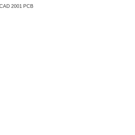
CAD 2001 PCB