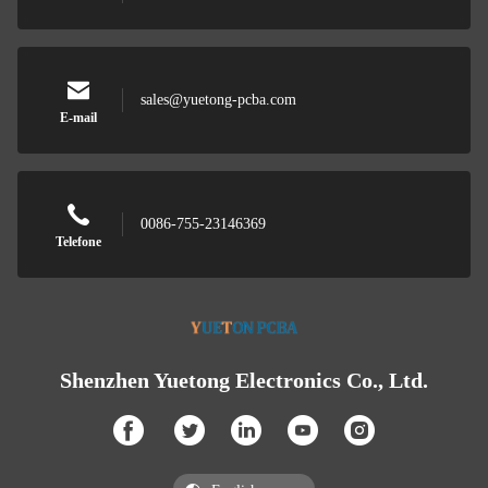
sales@yuetong-pcba.com
E-mail
0086-755-23146369
Telefone
Shenzhen Yuetong Electronics Co., Ltd.