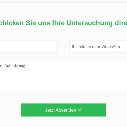
chicken Sie uns Ihre Untersuchung dire
Jetzt Absenden