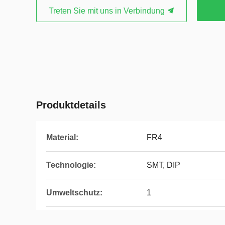
Treten Sie mit uns in Verbindung
Produktdetails
Material:
FR4
Technologie:
SMT, DIP
Umweltschutz:
1