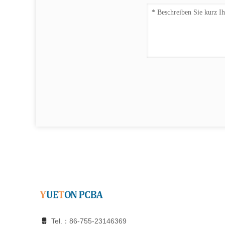
Tel.：86-755-23146369