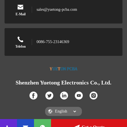
sales@yuetong-pcba.com
E-Mail
0086-755-23146369
Telefon
Shenzhen Yuetong Electronics Co., Ltd.