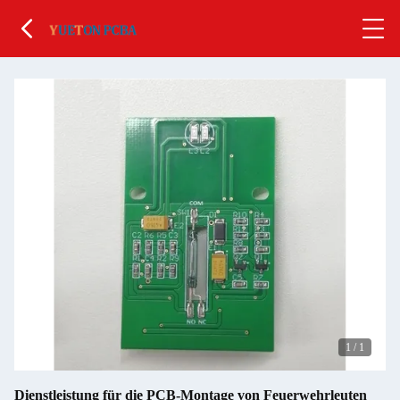
1
/
1
Dienstleistung für die PCB-Montage von Feuerwehrleuten