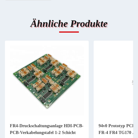
Ähnliche Produkte
FR4-Druckschaltungsanlage HDI-PCB-
94v0 Prototyp PCBA
PCB-Verkabelungstafel 1-2 Schicht
FR-4 FR4 TG170 Al