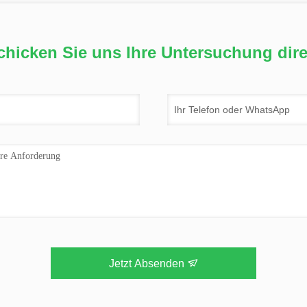
chicken Sie uns Ihre Untersuchung dire
Jetzt Absenden