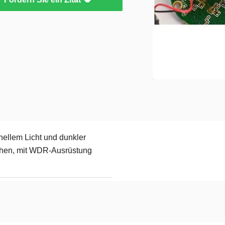
hellem Licht und dunkler
hen, mit WDR-Ausrüstung