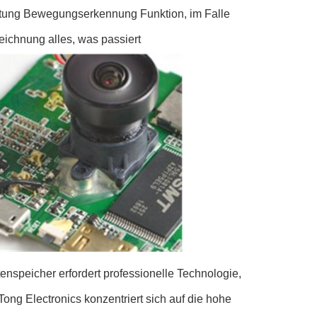
ltung Bewegungserkennung Funktion, im Falle
eichnung alles, was passiert
enspeicher erfordert professionelle Technologie,
ng Electronics konzentriert sich auf die hohe