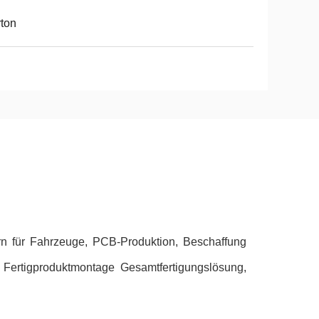
ton
rn für Fahrzeuge, PCB-Produktion, Beschaffung
Fertigproduktmontage Gesamtfertigungslösung,