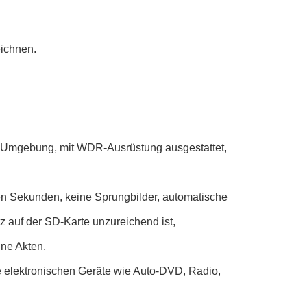
ichnen.
le Umgebung, mit WDR-Ausrüstung ausgestattet,
den Sekunden, keine Sprungbilder, automatische
 auf der SD-Karte unzureichend ist,
ne Akten.
le elektronischen Geräte wie Auto-DVD, Radio,