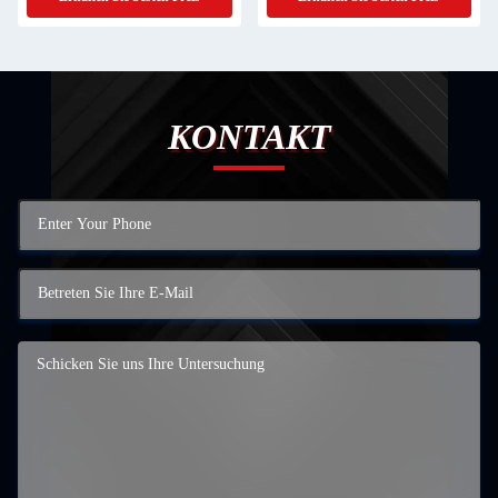
KONTAKT