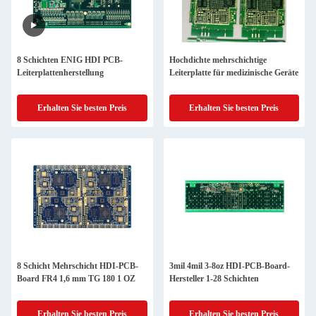
8 Schichten ENIG HDI PCB-
Hochdichte mehrschichtige
Leiterplattenherstellung
Leiterplatte für medizinische Geräte
Erhalten Sie besten Preis
Erhalten Sie besten Preis
8 Schicht Mehrschicht HDI-PCB-
3mil 4mil 3-8oz HDI-PCB-Board-
Board FR4 1,6 mm TG 180 1 OZ
Hersteller 1-28 Schichten
Erhalten Sie besten Preis
Erhalten Sie besten Preis