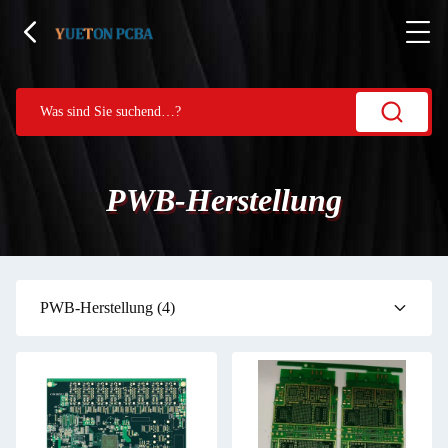
PWB-Herstellung
PWB-Herstellung
(4)