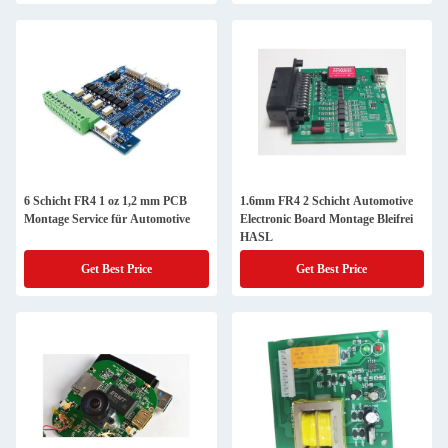
6 Schicht FR4 1 oz 1,2 mm PCB
1.6mm FR4 2 Schicht Automotive
Montage Service für Automotive
Electronic Board Montage Bleifrei
HASL
Get Best Price
Get Best Price