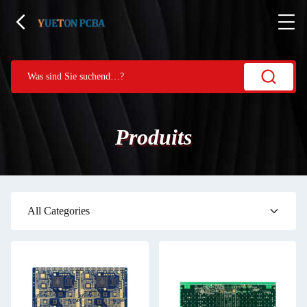
Produits
All Categories