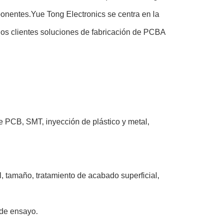
ponentes.Yue Tong Electronics se centra en la
los clientes soluciones de fabricación de PCBA
 PCB, SMT, inyección de plástico y metal,
l, tamaño, tratamiento de acabado superficial,
de ensayo.