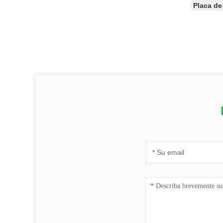
Placa de