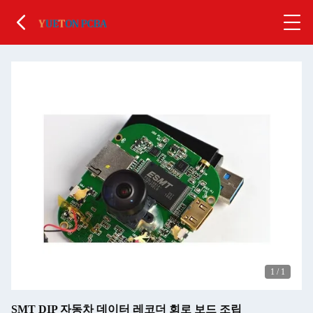
1
/
1
SMT DIP 자동차 데이터 레코더 회로 보드 조립