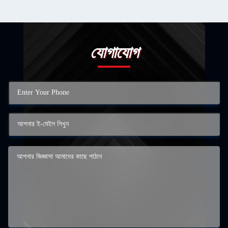
যোগাযোগ