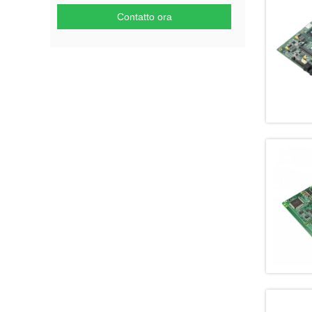
Contatto ora