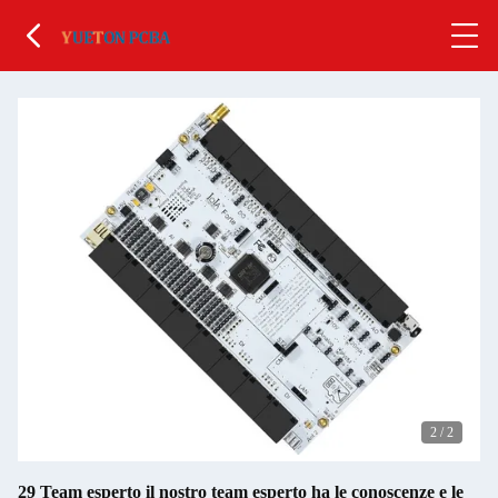
2
/
2
29 Team esperto il nostro team esperto ha le conoscenze e le