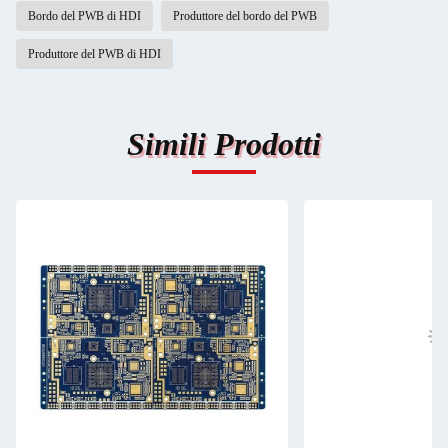
Bordo del PWB di HDI
Produttore del bordo del PWB
Produttore del PWB di HDI
Simili Prodotti