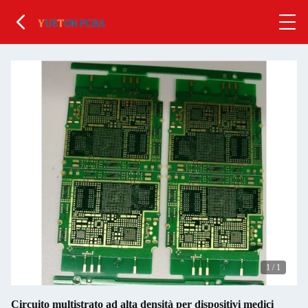
1
/
1
Circuito multistrato ad alta densità per dispositivi medici