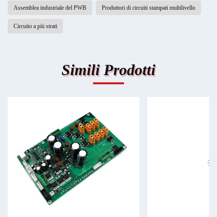
Assemblea industriale del PWB
Produttori di circuiti stampati multilivello
Circuito a più strati
Simili Prodotti