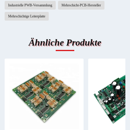
Industrielle PWB-Versammlung
Mehrschicht-PCB-Hersteller
Mehrschichtige Leiterplatte
Ähnliche Produkte