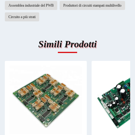
Assemblea industriale del PWB
Produttori di circuiti stampati multilivello
Circuito a più strati
Simili Prodotti