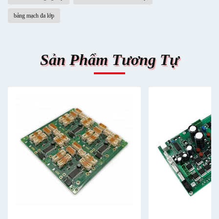
bảng mạch đa lớp
Sản Phẩm Tương Tự