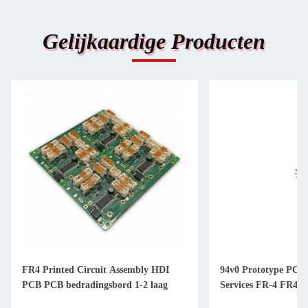
Gelijkaardige Producten
FR4 Printed Circuit Assembly HDI
94v0 Prototype PCB
PCB PCB bedradingsbord 1-2 laag
Services FR-4 FR4 