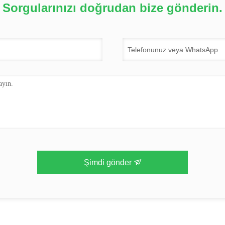
Sorgularınızı doğrudan bize gönderin.
Şimdi gönder