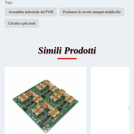
Tags:
Assemblea industriale del PWB
Produttori di circuiti stampati multilivello
Circuito a più strati
Simili Prodotti