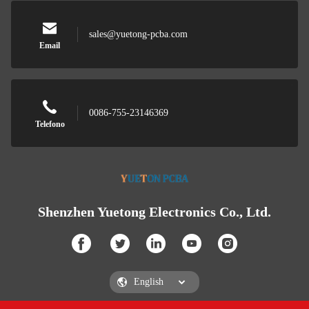
sales@yuetong-pcba.com
Email
0086-755-23146369
Telefono
Shenzhen Yuetong Electronics Co., Ltd.