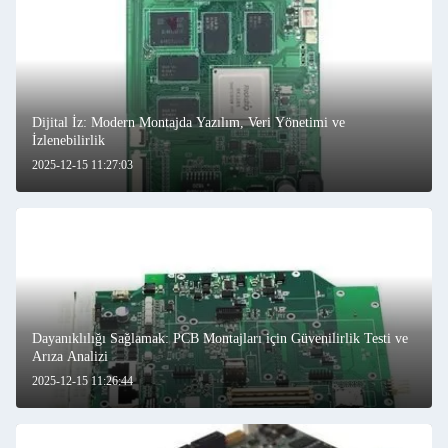
Dijital İz: Modern Montajda Yazılım, Veri Yönetimi ve
İzlenebilirlik
2025-12-15 11:27:03
Dayanıklılığı Sağlamak: PCB Montajları için Güvenilirlik Testi ve
Arıza Analizi
2025-12-15 11:26:44