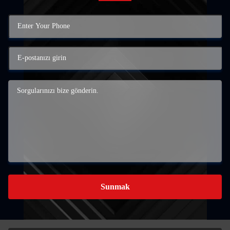
Sunmak