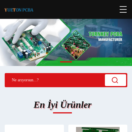
En İyi Ürünler