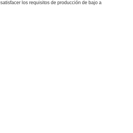
atisfacer los requisitos de producción de bajo a