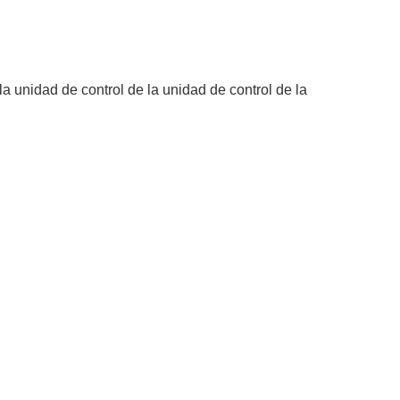
a unidad de control de la unidad de control de la