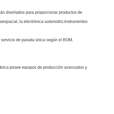
stán diseñados para proporcionar productos de
roespacial, la electrónica automotriz,Instrumentos
 servicio de parada única según el BOM.
brica posee equipos de producción avanzados y