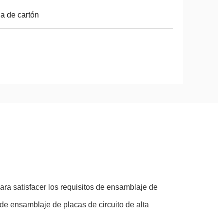
a de cartón
ra satisfacer los requisitos de ensamblaje de
de ensamblaje de placas de circuito de alta