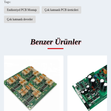
Tags:
Endüstriyel PCB Montajı
Çok katmanlı PCB üreticileri
Çok katmanlı devreler
Benzer Ürünler