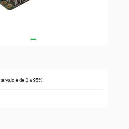
ntervalo é de 0 a 95%