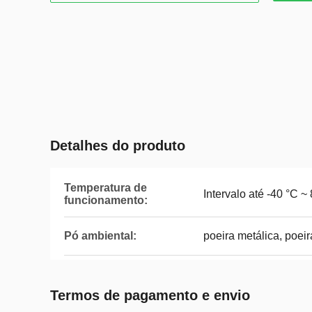
Detalhes do produto
Temperatura de
Intervalo até -40 °C ~
funcionamento:
Pó ambiental:
poeira metálica, poe
Termos de pagamento e envio