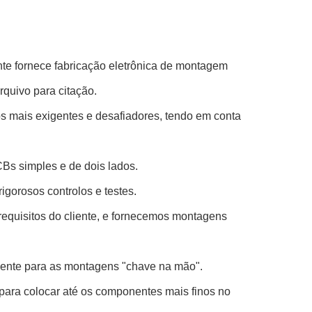
te fornece fabricação eletrônica de montagem
quivo para citação.
s mais exigentes e desafiadores, tendo em conta
Bs simples e de dois lados.
gorosos controlos e testes.
equisitos do cliente, e fornecemos montagens
ente para as montagens "chave na mão".
ara colocar até os componentes mais finos no