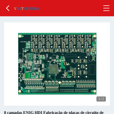
2
/
2
8 camadas ENIG HDI Fabricação de placas de circuito de