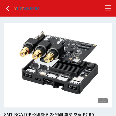
1
/
1
SMT BGA DIP 소비자 전자 인쇄 회로 조립 PCBA