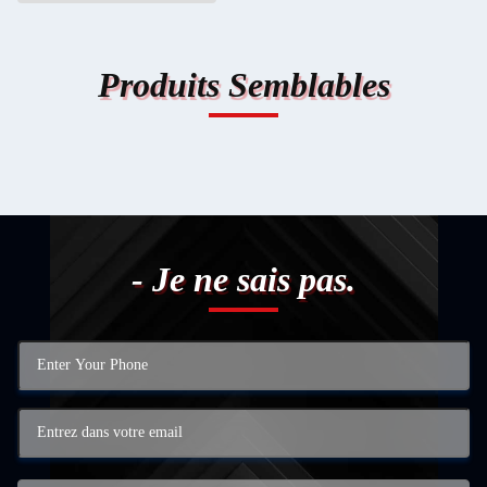
Produits Semblables
- Je ne sais pas.