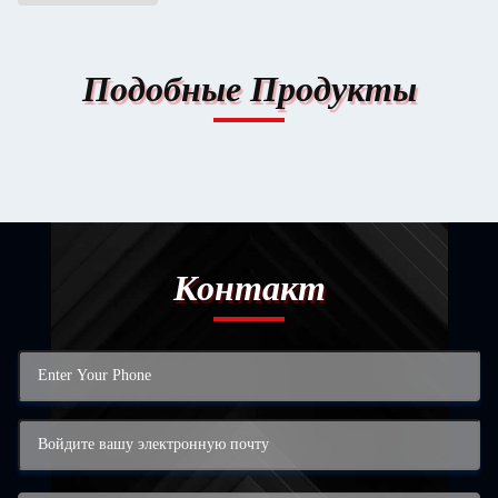
Подобные Продукты
Контакт