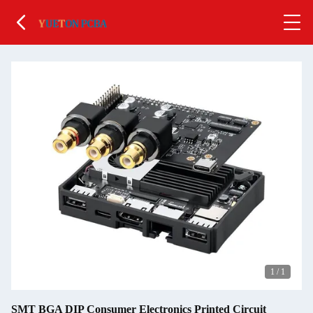
1
/
1
SMT BGA DIP Consumer Electronics Printed Circuit