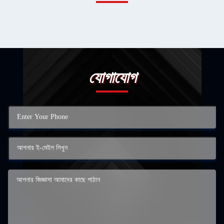
যোগাযোগ