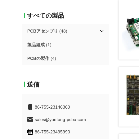
すべての製品
PCBアセンブリ
(48)
製品組成
(1)
PCBの製作
(4)
送信
86-755-23146369
sales@yuetong-pcba.com
86-755-23495990