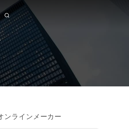
Y
オンラインメーカー