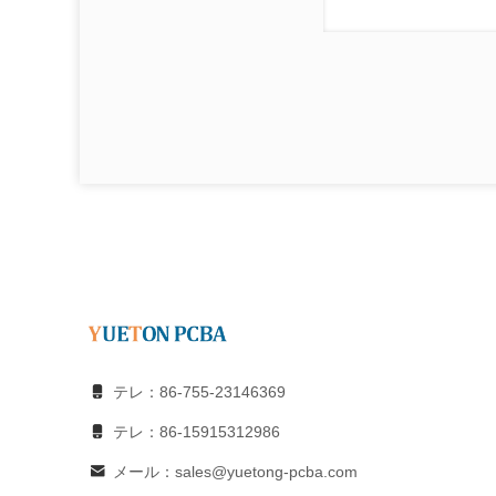
テレ：86-755-23146369
テレ：86-15915312986
メール：sales@yuetong-pcba.com