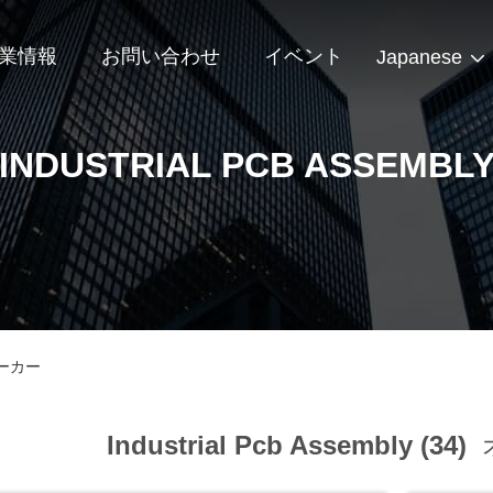
業情報
お問い合わせ
イベント
Japanese
INDUSTRIAL PCB ASSEMBL
ンメーカー
Industrial Pcb Assembly (34)