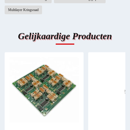
Multilayer Kringsraad
Gelijkaardige Producten