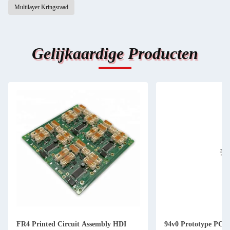
Multilayer Kringsraad
Gelijkaardige Producten
FR4 Printed Circuit Assembly HDI
94v0 Prototype PCB