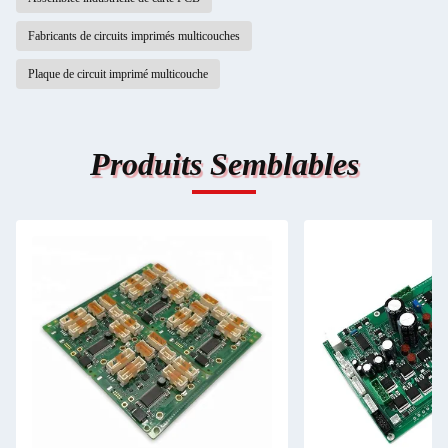
Fabricants de circuits imprimés multicouches
Plaque de circuit imprimé multicouche
Produits Semblables