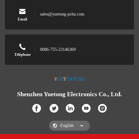
sales@yuetong-pcba.com
Email
0086-755-23146369
Téléphone
Shenzhen Yuetong Electronics Co., Ltd.