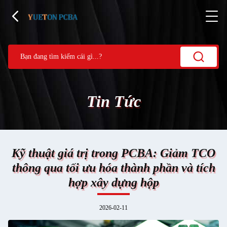
Tin Tức
Kỹ thuật giá trị trong PCBA: Giảm TCO
thông qua tối ưu hóa thành phần và tích
hợp xây dựng hộp
2026-02-11