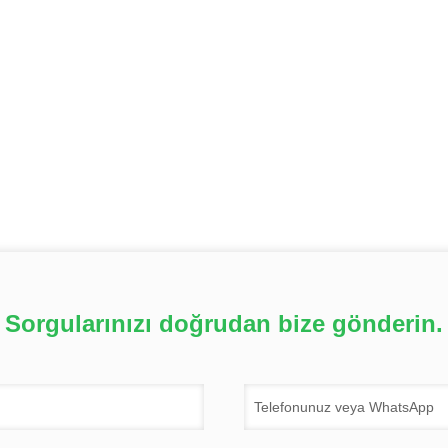
Sorgularınızı doğrudan bize gönderin.