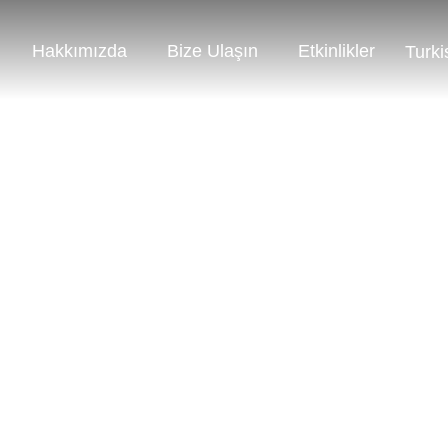
Hakkımızda
Bize Ulaşın
Etkinlikler
Turki