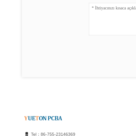
Tel：86-755-23146369