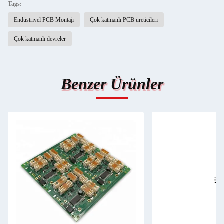
Tags:
Endüstriyel PCB Montajı
Çok katmanlı PCB üreticileri
Çok katmanlı devreler
Benzer Ürünler